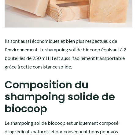
Ils sont aussi économiques et bien plus respectueux de
l’environnement. Le shampoing solide biocoop équivaut à 2
bouteilles de 250 ml ! Il est aussi facilement transportable
grâce à cette consistance solide.
Composition du
shampoing solide de
biocoop
Le shampoing solide biocoop est uniquement composé
d’ingrédients naturels et par conséquent bons pour vos