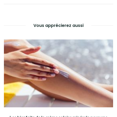
DE
L’ARTICLE
Vous apprécierez aussi