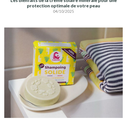
Les bienfaits de la crème solaire minérale pour une
protection optimale de votre peau
04/10/2025