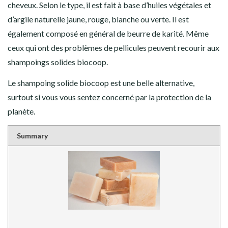
cheveux. Selon le type, il est fait à base d’huiles végétales et
d’argile naturelle jaune, rouge, blanche ou verte. Il est
également composé en général de beurre de karité. Même
ceux qui ont des problèmes de pellicules peuvent recourir aux
shampoings solides biocoop.
Le shampoing solide biocoop est une belle alternative,
surtout si vous vous sentez concerné par la protection de la
planète.
Summary