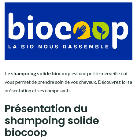
Le shampoing solide biocoop
est une petite merveille qui
vous permet de prendre soin de vos cheveux. Découvrez ici sa
présentation et ses composants.
Présentation du
shampoing solide
biocoop