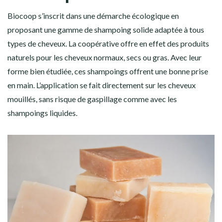
Biocoop s’inscrit dans une démarche écologique en
proposant une gamme de shampoing solide adaptée à tous
types de cheveux. La coopérative offre en effet des produits
naturels pour les cheveux normaux, secs ou gras. Avec leur
forme bien étudiée, ces shampoings offrent une bonne prise
en main. L’application se fait directement sur les cheveux
mouillés, sans risque de gaspillage comme avec les
shampoings liquides.