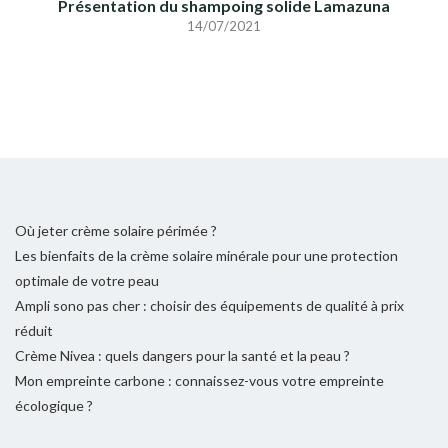
Présentation du shampoing solide Lamazuna
14/07/2021
Où jeter crème solaire périmée ?
Les bienfaits de la crème solaire minérale pour une protection
optimale de votre peau
Ampli sono pas cher : choisir des équipements de qualité à prix
réduit
Crème Nivea : quels dangers pour la santé et la peau ?
Mon empreinte carbone : connaissez-vous votre empreinte
écologique ?