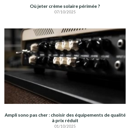
Où jeter crème solaire périmée ?
07/10/2025
Ampli sono pas cher : choisir des équipements de qualité
à prix réduit
01/10/2025