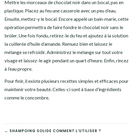
Mettre les morceaux de chocolat noir dans un bocal, pas en
plastique. Placez au feu une casserole avec un peu d’eau.
Ensuite, mettez-y le bocal. Encore appelé un bain-marie, cette
opération permettra de faire fondre le chocolat noir sans le
brûler. Une fois fondu, retirez-le du feu et ajoutez à la solution
la cuillerée d’huile d’amande. Remuez bien et laissez le
mélange se refroidir. Administrez le mélange sur tout votre
visage et laissez-le agir pendant un quart d’heure. Enfin, rincez
à l’eau propre.
Pour finir, il existe plusieurs recettes simples et efficaces pour
maintenir votre beauté. Celles-ci sont à base d’ingrédients
comme le concombre.
← SHAMPOING SOLIDE COMMENT L’UTILISER ?