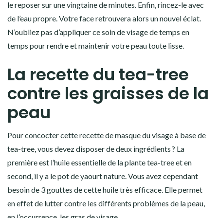
le reposer sur une vingtaine de minutes. Enfin, rincez-le avec
de l’eau propre. Votre face retrouvera alors un nouvel éclat.
N’oubliez pas d’appliquer ce soin de visage de temps en
temps pour rendre et maintenir votre peau toute lisse.
La recette du tea-tree
contre les graisses de la
peau
Pour concocter cette recette de masque du visage à base de
tea-tree, vous devez disposer de deux ingrédients ? La
première est l’huile essentielle de la plante tea-tree et en
second, il y a le pot de yaourt nature. Vous avez cependant
besoin de 3 gouttes de cette huile très efficace. Elle permet
en effet de lutter contre les différents problèmes de la peau,
en l’occurrence, les gras de visage.