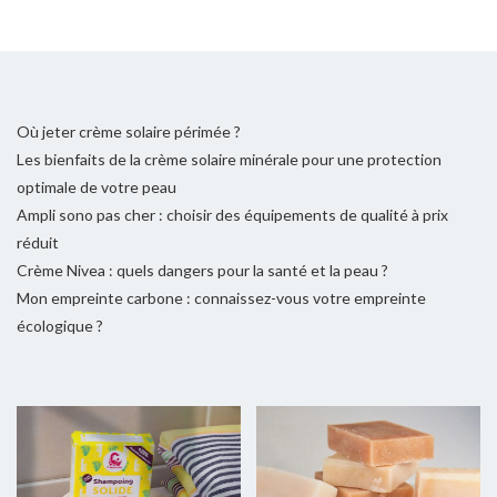
Où jeter crème solaire périmée ?
Les bienfaits de la crème solaire minérale pour une protection
optimale de votre peau
Ampli sono pas cher : choisir des équipements de qualité à prix
réduit
Crème Nivea : quels dangers pour la santé et la peau ?
Mon empreinte carbone : connaissez-vous votre empreinte
écologique ?