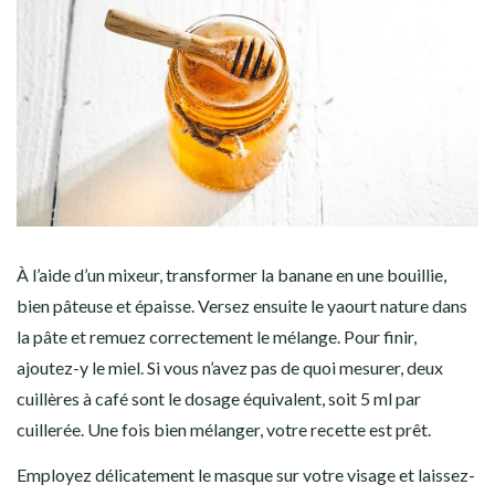
À l’aide d’un mixeur, transformer la banane en une bouillie,
bien pâteuse et épaisse. Versez ensuite le yaourt nature dans
la pâte et remuez correctement le mélange. Pour finir,
ajoutez-y le miel. Si vous n’avez pas de quoi mesurer, deux
cuillères à café sont le dosage équivalent, soit 5 ml par
cuillerée. Une fois bien mélanger, votre recette est prêt.
Employez délicatement le masque sur votre visage et laissez-