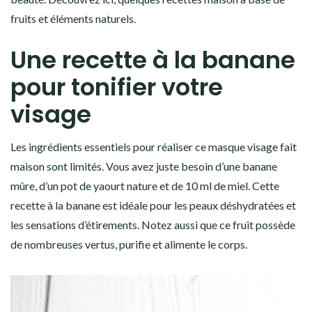
fruits et éléments naturels.
Une recette à la banane
pour tonifier votre
visage
Les ingrédients essentiels pour réaliser ce masque visage fait
maison sont limités. Vous avez juste besoin d’une banane
mûre, d’un pot de yaourt nature et de 10 ml de miel. Cette
recette à la banane est idéale pour les peaux déshydratées et
les sensations d’étirements. Notez aussi que ce fruit possède
de nombreuses vertus, purifie et alimente le corps.