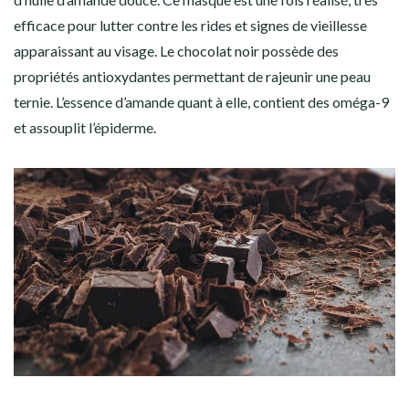
efficace pour lutter contre les rides et signes de vieillesse
apparaissant au visage. Le chocolat noir possède des
propriétés antioxydantes permettant de rajeunir une peau
ternie. L’essence d’amande quant à elle, contient des oméga-9
et assouplit l’épiderme.