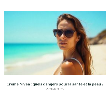
Crème Nivea : quels dangers pour la santé et la peau ?
27/03/2025