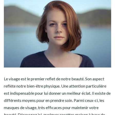
Le visage est le premier reflet de notre beauté. Son aspect
reflète notre bien-être physique. Une attention particulière
est indispensable pour lui donner un meilleur éclat. Il existe de
différents moyens pour en prendre soin. Parmi ceux-ci, les
masques de visage, très efficaces pour maintenir votre
beauté. Découvrez ici, quelques recettes maison à base de